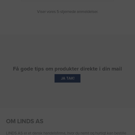
Viser vores 5-stjernede anmeldelser.
Få gode tips om produkter direkte i din mail
JA TAK!
OM LINDS AS
LINDS AS er et dansk handelsfirma, hvor du nemt og hurtigt kan bestille