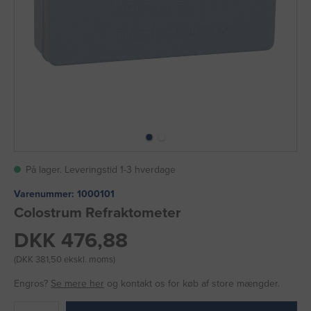
På lager. Leveringstid 1-3 hverdage
Varenummer:
1000101
Colostrum Refraktometer
DKK 476,88
(DKK 381,50 ekskl. moms)
Engros?
Se mere her
og kontakt os for køb af store mængder.