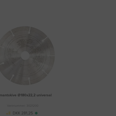
mantskive Ø180x22,2 universal
Varenummer: 3021200
DKK 281,25