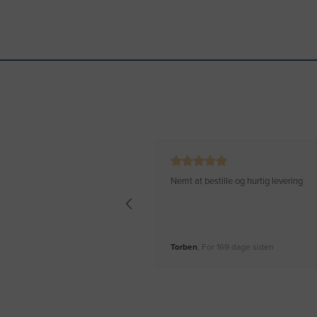
Nemt at bestille og hurtig levering
Torben
, For 169 dage siden