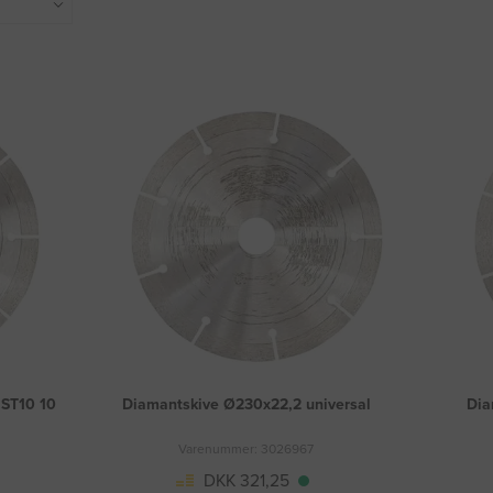
 ST10 10
Diamantskive Ø230x22,2 universal
Dia
Varenummer: 3026967
DKK 321,25