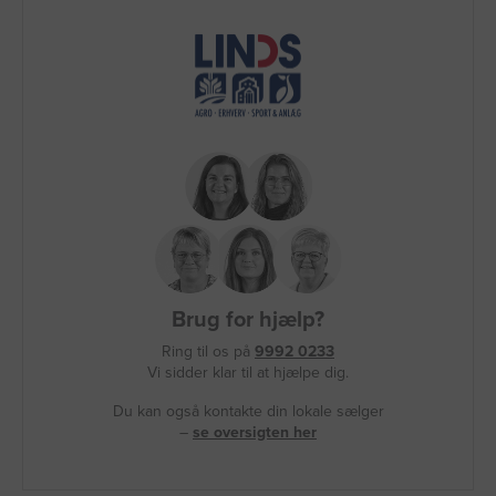
Brug for hjælp?
Ring til os på
9992 0233
Vi sidder klar til at hjælpe dig.
Du kan også kontakte din lokale sælger
–
se oversigten her