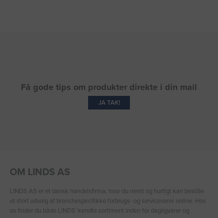
Få gode tips om produkter direkte i din mail
JA TAK!
OM LINDS AS
LINDS AS er et dansk handelsfirma, hvor du nemt og hurtigt kan bestille
et stort udvalg af branchespecifikke forbrugs- og servicevarer online. Hos
os finder du både LINDS′ kendte sortiment inden for dagligvarer og