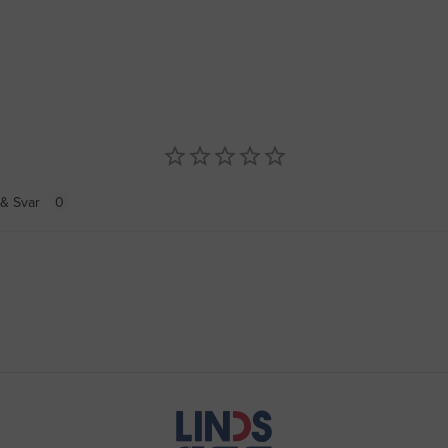
& Svar