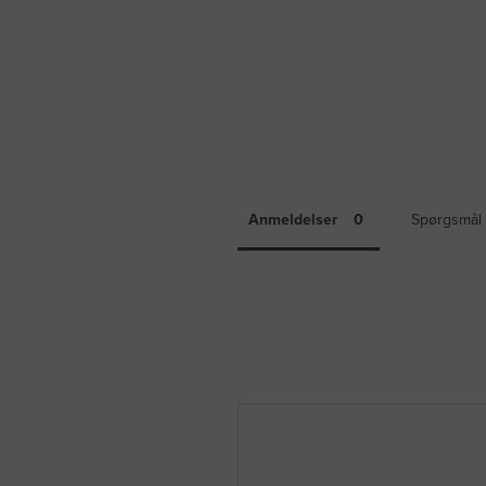
Anmeldelser
Spørgsmål 