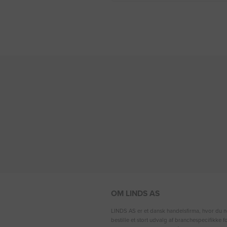
OM LINDS AS
LINDS AS er et dansk handelsfirma, hvor du n
bestille et stort udvalg af branchespecifikke 