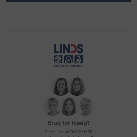
Brug for hjælp?
Ring til os på
9992 0233