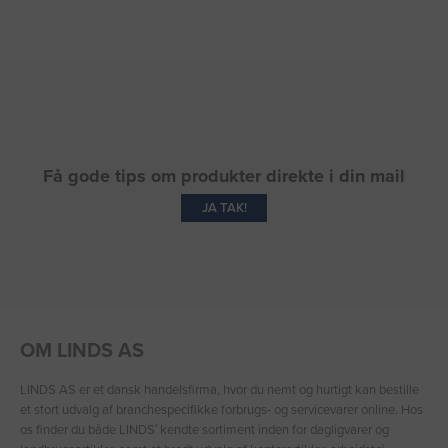
Få gode tips om produkter direkte i din mail
JA TAK!
OM LINDS AS
LINDS AS er et dansk handelsfirma, hvor du nemt og hurtigt kan bestille
et stort udvalg af branchespecifikke forbrugs- og servicevarer online. Hos
os finder du både LINDS′ kendte sortiment inden for dagligvarer og