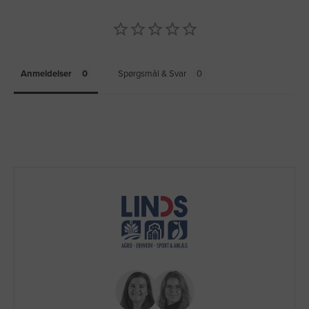
Anmeldelser
Spørgsmål & Svar