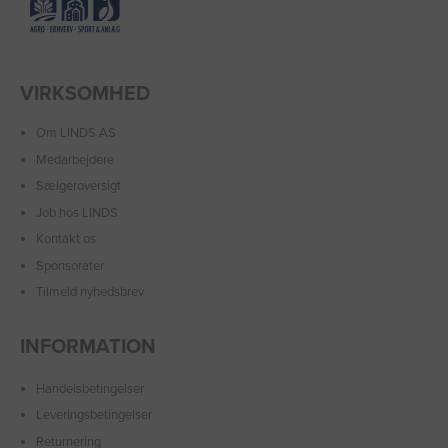
VIRKSOMHED
Om LINDS AS
Medarbejdere
Sælgeroversigt
Job hos LINDS
Kontakt os
Sponsorater
Tilmeld nyhedsbrev
INFORMATION
Handelsbetingelser
Leveringsbetingelser
Returnering