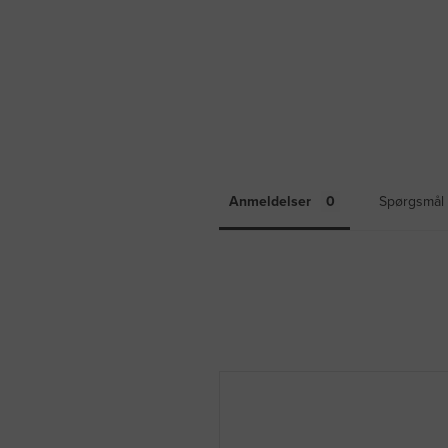
Anmeldelser
Spørgsmål 