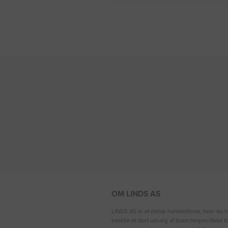
OM LINDS AS
LINDS AS er et dansk handelsfirma, hvor du n
bestille et stort udvalg af branchespecifikke 