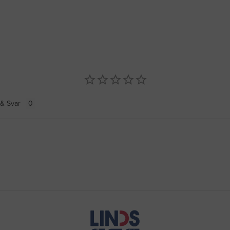
& Svar