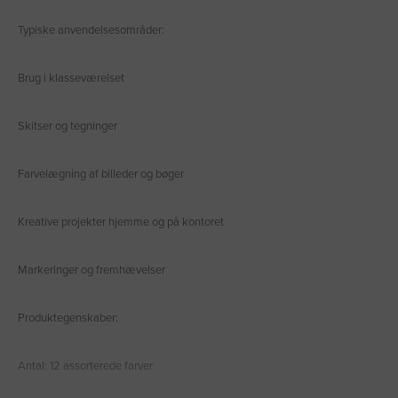
Typiske anvendelsesområder:
Brug i klasseværelset
Skitser og tegninger
Farvelægning af billeder og bøger
Kreative projekter hjemme og på kontoret
Markeringer og fremhævelser
Produktegenskaber:
Antal: 12 assorterede farver