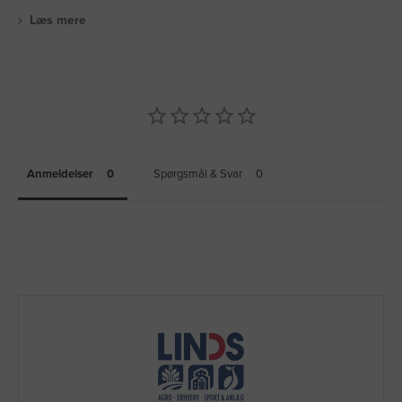
Læs mere
Anmeldelser
Spørgsmål & Svar