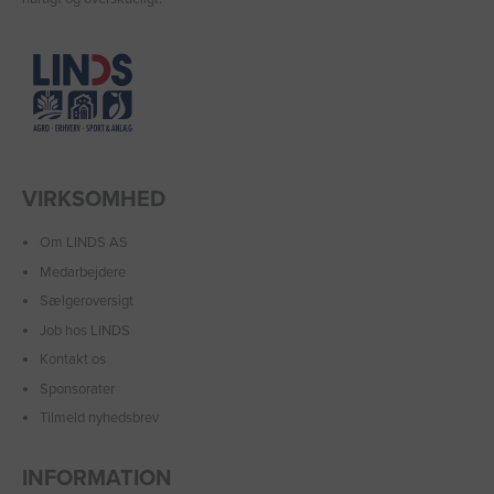
VIRKSOMHED
Om LINDS AS
Medarbejdere
Sælgeroversigt
Job hos LINDS
Kontakt os
Sponsorater
Tilmeld nyhedsbrev
INFORMATION