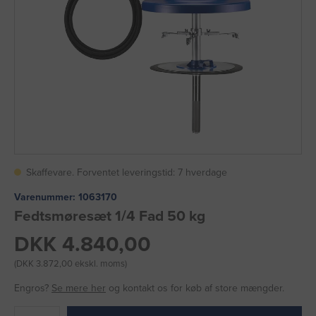
Skaffevare. Forventet leveringstid: 7 hverdage
Varenummer:
1063170
Fedtsmøresæt 1/4 Fad 50 kg
DKK 4.840,00
(DKK 3.872,00 ekskl. moms)
Engros?
Se mere her
og kontakt os for køb af store mængder.