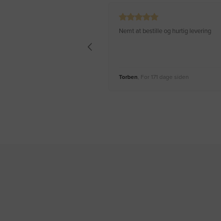
Nemt at bestille og hurtig levering
Torben
, For 171 dage siden