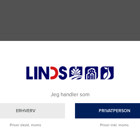
Jeg handler som
ERHVERV
PRIVATPERSON
Priser ekskl. moms
Priser inkl. moms