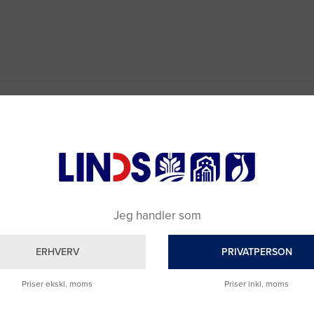
Jeg handler som
ERHVERV
PRIVATPERSON
Priser ekskl. moms
Priser inkl. moms