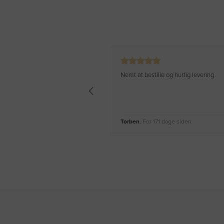
Nemt at bestille og hurtig levering
Torben
, For 171 dage siden