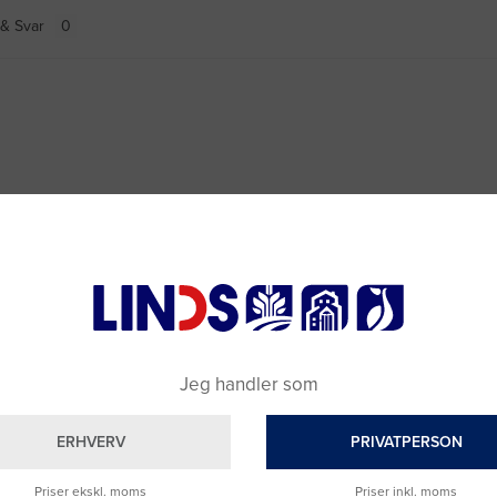
& Svar
Jeg handler som
ERHVERV
PRIVATPERSON
Priser ekskl. moms
Priser inkl. moms