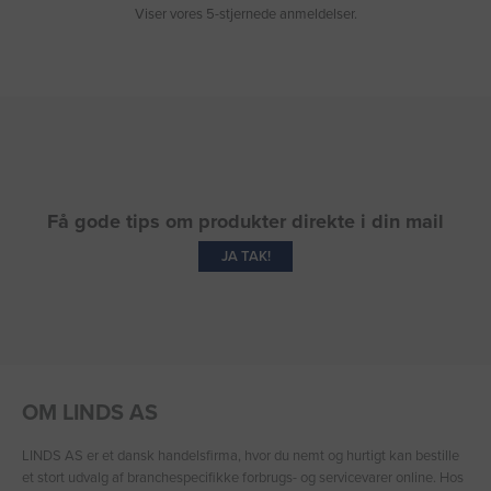
Viser vores 5-stjernede anmeldelser.
Få gode tips om produkter direkte i din mail
JA TAK!
OM LINDS AS
LINDS AS er et dansk handelsfirma, hvor du nemt og hurtigt kan bestille
et stort udvalg af branchespecifikke forbrugs- og servicevarer online. Hos