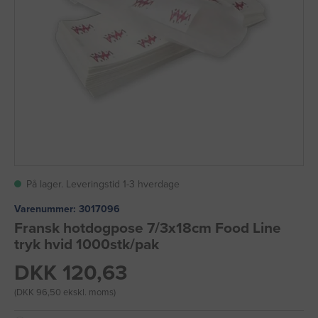
På lager. Leveringstid 1-3 hverdage
Varenummer:
3017096
Fransk hotdogpose 7/3x18cm Food Line
tryk hvid 1000stk/pak
DKK 120,63
(DKK 96,50 ekskl. moms)