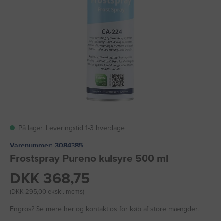
På lager. Leveringstid 1-3 hverdage
Varenummer:
3084385
Frostspray Pureno kulsyre 500 ml
DKK 368,75
(DKK 295,00 ekskl. moms)
Engros?
Se mere her
og kontakt os for køb af store mængder.