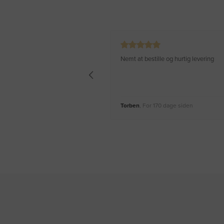
Nemt at bestille og hurtig levering
Torben
, For 170 dage siden