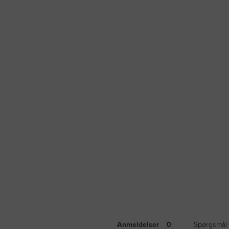
Anmeldelser
Spørgsmål 