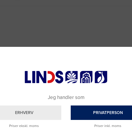
Jeg handler som
ERHVERV
PRIVATPERSON
Priser ekskl. moms
Priser inkl. moms