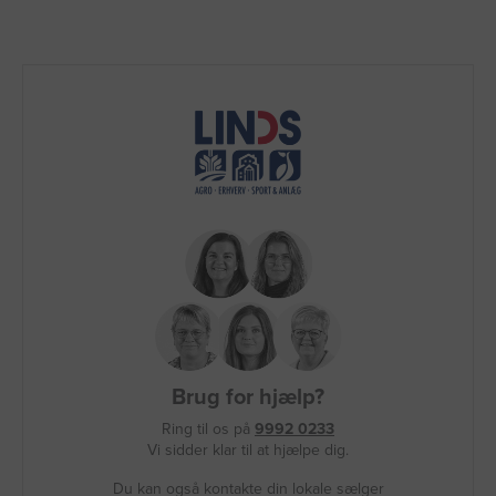
Brug for hjælp?
Ring til os på
9992 0233
Vi sidder klar til at hjælpe dig.
Du kan også kontakte din lokale sælger