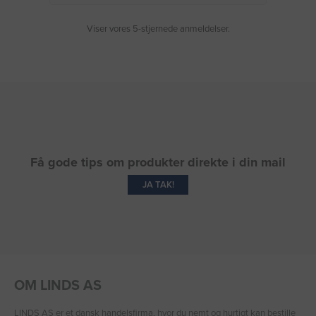
Viser vores 5-stjernede anmeldelser.
Få gode tips om produkter direkte i din mail
JA TAK!
OM LINDS AS
LINDS AS er et dansk handelsfirma, hvor du nemt og hurtigt kan bestille