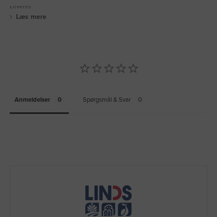
Leveres
Læs mere
Anmeldelser
Spørgsmål & Svar