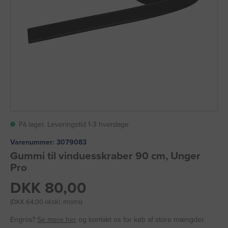
På lager. Leveringstid 1-3 hverdage
Varenummer:
3079083
Gummi til vinduesskraber 90 cm, Unger
Pro
DKK 80,00
(DKK 64,00 ekskl. moms)
Engros?
Se mere her
og kontakt os for køb af store mængder.