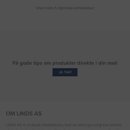
Viser vores 5-stjernede anmeldelser.
Få gode tips om produkter direkte i din mail
JA TAK!
OM LINDS AS
LINDS AS er et dansk handelsfirma, hvor du nemt og hurtigt kan bestille