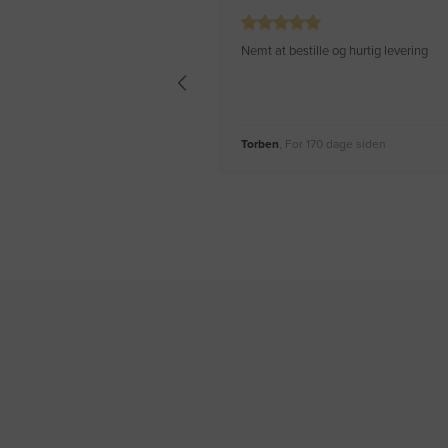
Nemt at bestille og hurtig levering
Torben
, For 170 dage siden