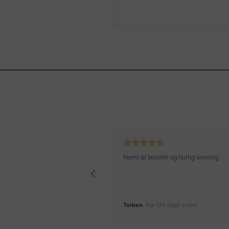
Nemt at bestille og hurtig levering
Torben
, For 170 dage siden