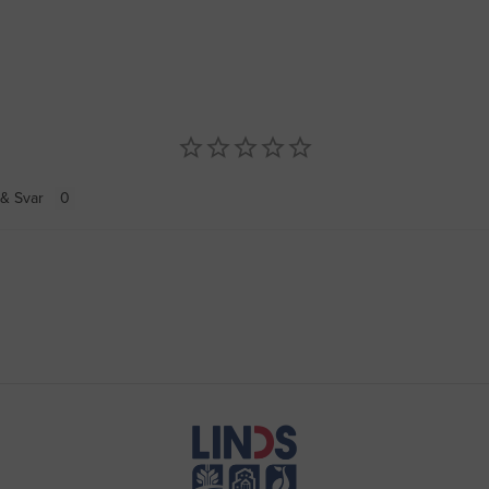
& Svar