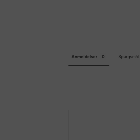
Anmeldelser
Spørgsmål 