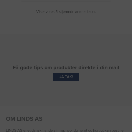
Viser vores 5-stjernede anmeldelser.
Få gode tips om produkter direkte i din mail
JA TAK!
OM LINDS AS
LINDS AS er et dansk handelsfirma, hvor du nemt og hurtigt kan bestille