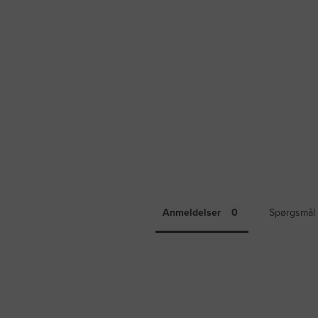
Anmeldelser
Spørgsmål 