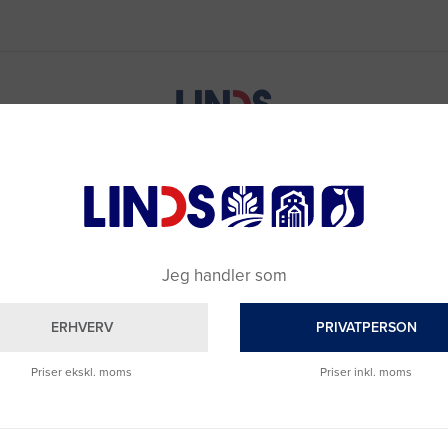
Jeg handler som
ERHVERV
PRIVATPERSON
Priser ekskl. moms
Priser inkl. moms