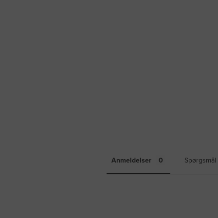
Anmeldelser
Spørgsmål 