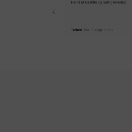
Nemt at bestille og hurtig levering
Torben
, For 171 dage siden