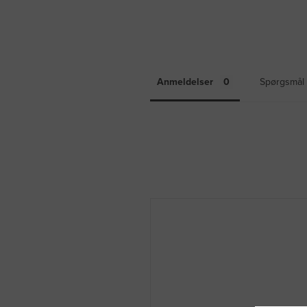
Anmeldelser
Spørgsmål 