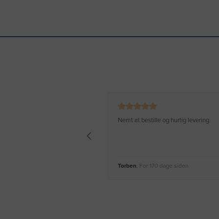
Nemt at bestille og hurtig levering
Torben
, For 170 dage siden