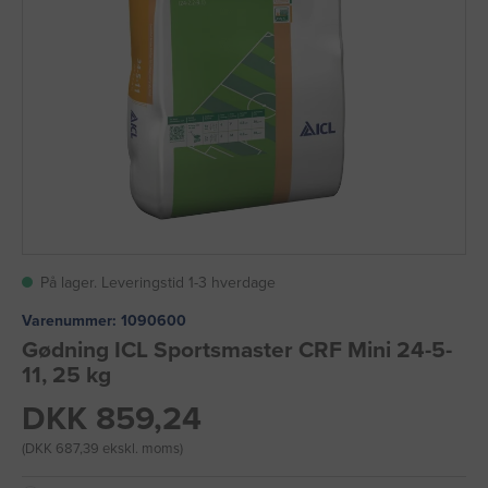
På lager. Leveringstid 1-3 hverdage
Varenummer:
1090600
Gødning ICL Sportsmaster CRF Mini 24-5-
11, 25 kg
DKK 859,24
(DKK 687,39 ekskl. moms)