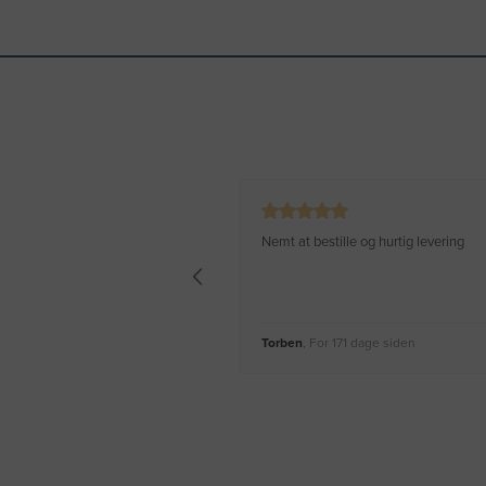
Nemt at bestille og hurtig levering
Torben
, For 171 dage siden