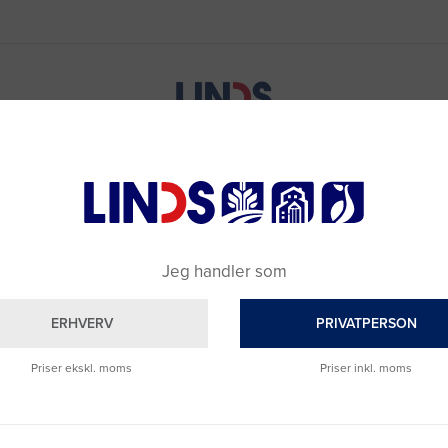
Jeg handler som
ERHVERV
PRIVATPERSON
Priser ekskl. moms
Priser inkl. moms