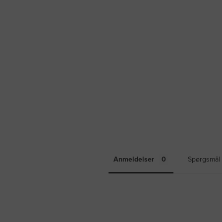
Anmeldelser
Spørgsmål 