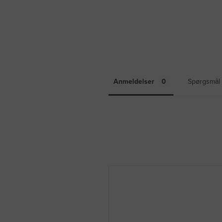
Anmeldelser
Spørgsmål 