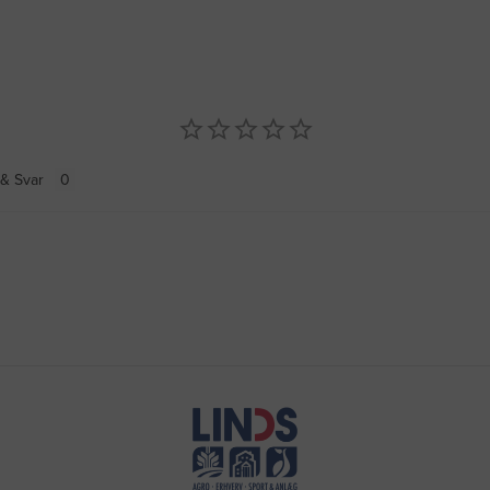
& Svar