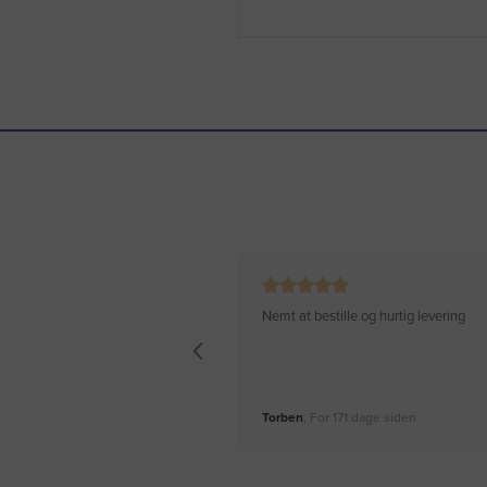
Nemt at bestille og hurtig levering
Torben
, For 171 dage siden