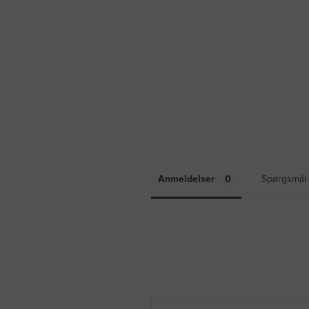
Anmeldelser
Spørgsmål 