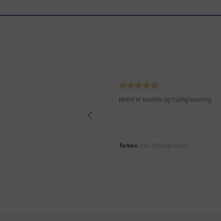
Nemt at bestille og hurtig levering
Torben
, For 171 dage siden