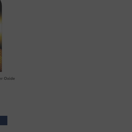
er Oxide