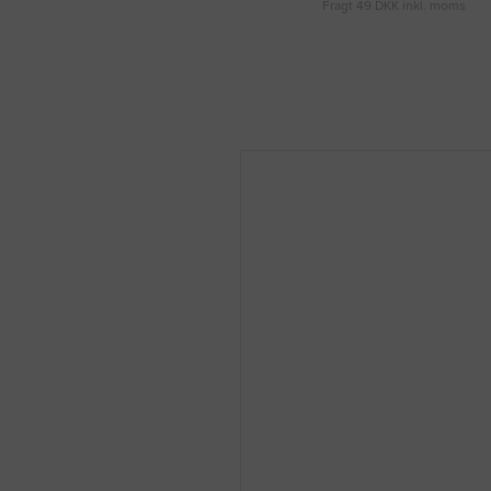
Fragt 49 DKK inkl. moms