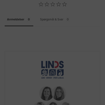
Anmeldelser
Spørgsmål & Svar