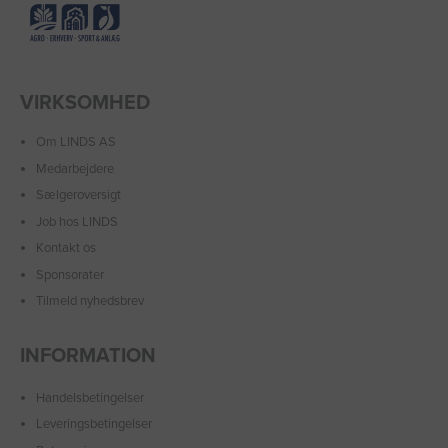
VIRKSOMHED
Om LINDS AS
Medarbejdere
Sælgeroversigt
Job hos LINDS
Kontakt os
Sponsorater
Tilmeld nyhedsbrev
INFORMATION
Handelsbetingelser
Leveringsbetingelser