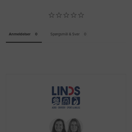
Anmeldelser
Spørgsmål & Svar