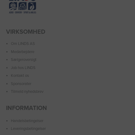
VIRKSOMHED
Om LINDS AS
Medarbejdere
Sælgeroversigt
Job hos LINDS
Kontakt os
Sponsorater
Tilmeld nyhedsbrev
INFORMATION
Handelsbetingelser
Leveringsbetingelser