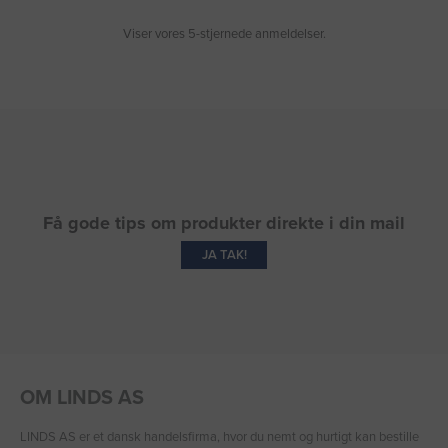
Viser vores 5-stjernede anmeldelser.
Få gode tips om produkter direkte i din mail
JA TAK!
OM LINDS AS
LINDS AS er et dansk handelsfirma, hvor du nemt og hurtigt kan bestille