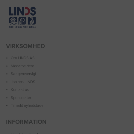
VIRKSOMHED
Om LINDS AS
Medarbejdere
Sælgeroversigt
Job hos LINDS
Kontakt os
Sponsorater
Tilmeld nyhedsbrev
INFORMATION