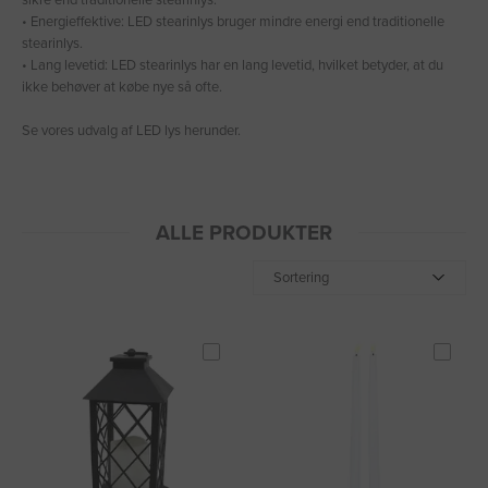
sikre end traditionelle stearinlys.
• Energieffektive: LED stearinlys bruger mindre energi end traditionelle
stearinlys.
• Lang levetid: LED stearinlys har en lang levetid, hvilket betyder, at du
ikke behøver at købe nye så ofte.
Se vores udvalg af LED lys herunder.
ALLE PRODUKTER
Sortering