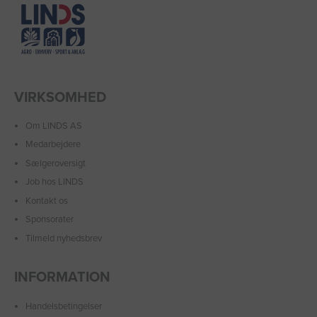
VIRKSOMHED
Om LINDS AS
Medarbejdere
Sælgeroversigt
Job hos LINDS
Kontakt os
Sponsorater
Tilmeld nyhedsbrev
INFORMATION
Handelsbetingelser