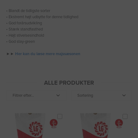
• Blandt de tidligste sorter
• Ekstremt højt udbytte for denne tidlighed
• God forårsudvikling
• Stærk standfasthed
• Højt stivelsesindhold
• God stay-green
►►
Her kan du læse mere majssæsonen
ALLE PRODUKTER
Filtrer efter...
Sortering