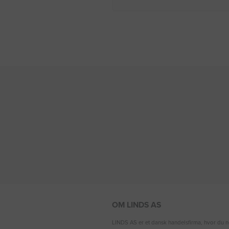
OM LINDS AS
LINDS AS er et dansk handelsfirma, hvor du n