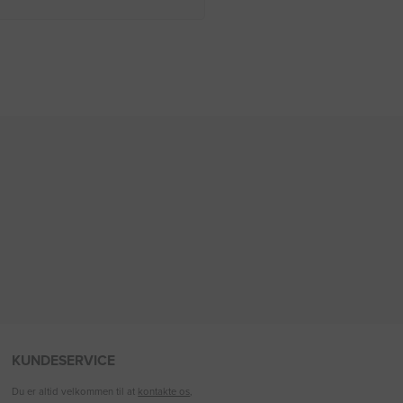
KUNDESERVICE
Du er altid velkommen til at
kontakte os
,