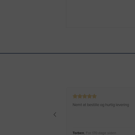
Nemt at bestille og hurtig levering
Torben
, For 170 dage siden