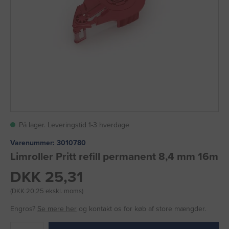
På lager. Leveringstid 1-3 hverdage
Varenummer:
3010780
Limroller Pritt refill permanent 8,4 mm 16m
DKK 25,31
(DKK 20,25 ekskl. moms)
Engros?
Se mere her
og kontakt os for køb af store mængder.