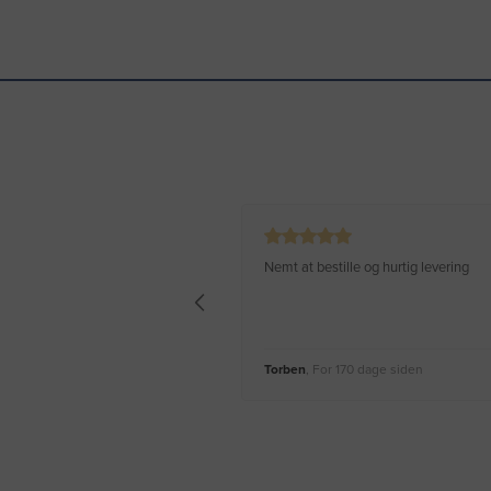
Nemt at bestille og hurtig levering
Torben
, For 170 dage siden