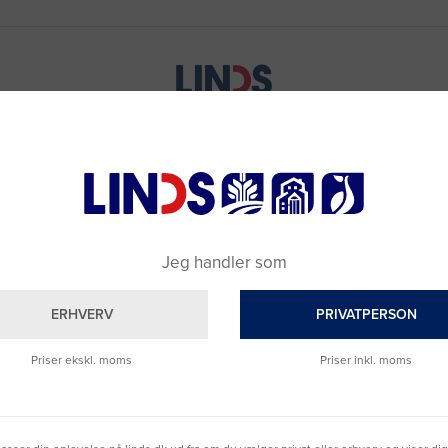
Jeg handler som
ERHVERV
PRIVATPERSON
Priser ekskl. moms
Priser inkl. moms