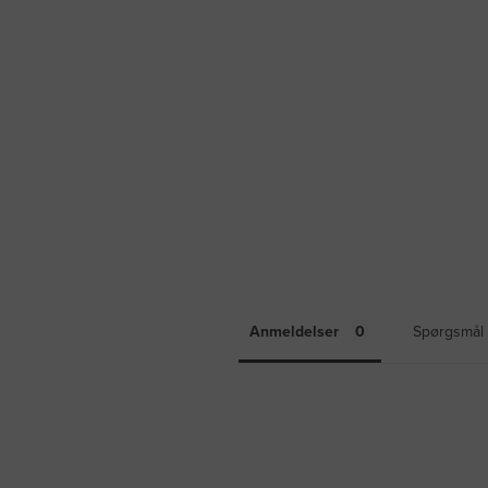
Anmeldelser
Spørgsmål 