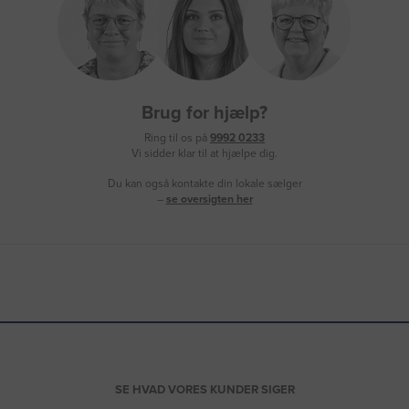
Brug for hjælp?
Ring til os på
9992 0233
Vi sidder klar til at hjælpe dig.
Du kan også kontakte din lokale sælger
–
se oversigten her
SE HVAD VORES KUNDER SIGER