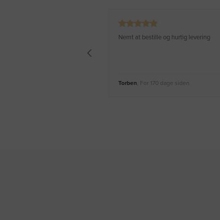
Nemt at bestille og hurtig levering
Torben
, For 170 dage siden