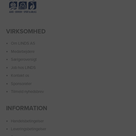
VIRKSOMHED
Om LINDS AS
Medarbejdere
Sælgeroversigt
Job hos LINDS
Kontakt os
Sponsorater
Tilmeld nyhedsbrev
INFORMATION
Handelsbetingelser
Leveringsbetingelser