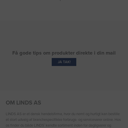
Få gode tips om produkter direkte i din mail
JA TAK!
OM LINDS AS
LINDS AS er et dansk handelsfirma, hvor du nemt og hurtigt kan bestille
et stort udvalg af branchespecifikke forbrugs- og servicevarer online. Hos
os finder du både LINDS′ kendte sortiment inden for dagligvarer og