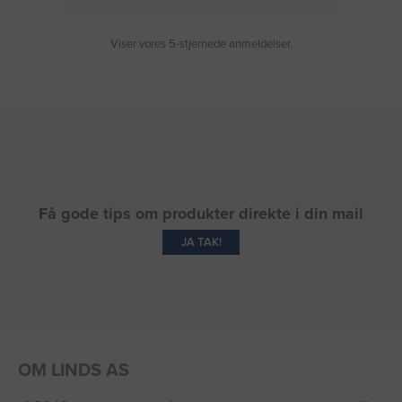
Viser vores 5-stjernede anmeldelser.
Få gode tips om produkter direkte i din mail
JA TAK!
OM LINDS AS