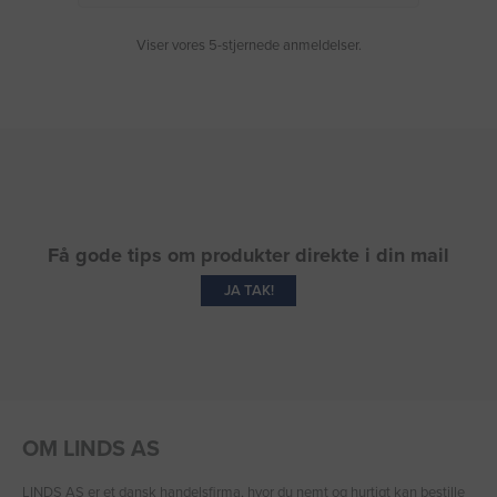
Viser vores 5-stjernede anmeldelser.
Få gode tips om produkter direkte i din mail
JA TAK!
OM LINDS AS
LINDS AS er et dansk handelsfirma, hvor du nemt og hurtigt kan bestille