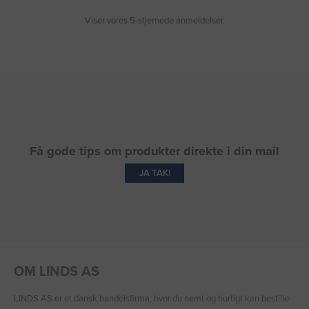
Viser vores 5-stjernede anmeldelser.
Få gode tips om produkter direkte i din mail
JA TAK!
OM LINDS AS
LINDS AS er et dansk handelsfirma, hvor du nemt og hurtigt kan bestille